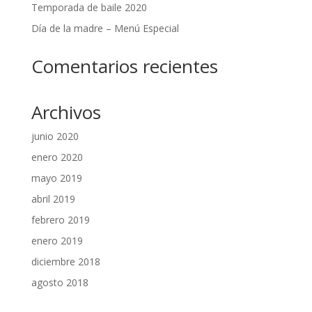
Temporada de baile 2020
Día de la madre – Menú Especial
Comentarios recientes
Archivos
junio 2020
enero 2020
mayo 2019
abril 2019
febrero 2019
enero 2019
diciembre 2018
agosto 2018