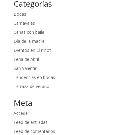
Categorías
Bodas
Carnavales
Cenas con baile
Día de la madre
Eventos en El ninot
Feria de Abril
San Valentín
Tendencias en bodas
Terraza de verano
Meta
Acceder
Feed de entradas
Feed de comentarios