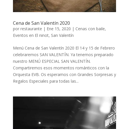
Cena de San Valentín 2020
por
restaurante
|
Ene 15, 2020
|
Cenas con baile
,
Eventos en El ninot
,
San Valentín
Menú Cena de San Valentín 2020 El 14 y 15 de Febrero
celebraremos SAN VALENTÍN. Ya tenemos preparado
nuestro MENÚ ESPECIAL SAN VALENTÍN.
Compartiremos esos momentos románticos con la
Orquesta EVB. Os esperamos con Grandes Sorpresas y
Regalos Especiales para todas las...