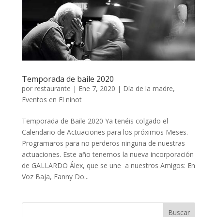
Temporada de baile 2020
por
restaurante
|
Ene 7, 2020
|
Día de la madre
,
Eventos en El ninot
Temporada de Baile 2020 Ya tenéis colgado el
Calendario de Actuaciones para los próximos Meses.
Programaros para no perderos ninguna de nuestras
actuaciones. Este año tenemos la nueva incorporación
de GALLARDO Álex, que se une a nuestros Amigos: En
Voz Baja, Fanny Do...