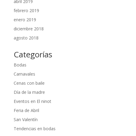
abril 2019
febrero 2019
enero 2019
diciembre 2018
agosto 2018
Categorías
Bodas
Carnavales
Cenas con baile
Día de la madre
Eventos en El ninot
Feria de Abril
San Valentín
Tendencias en bodas