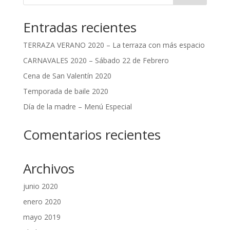
Entradas recientes
TERRAZA VERANO 2020 – La terraza con más espacio
CARNAVALES 2020 – Sábado 22 de Febrero
Cena de San Valentín 2020
Temporada de baile 2020
Día de la madre – Menú Especial
Comentarios recientes
Archivos
junio 2020
enero 2020
mayo 2019